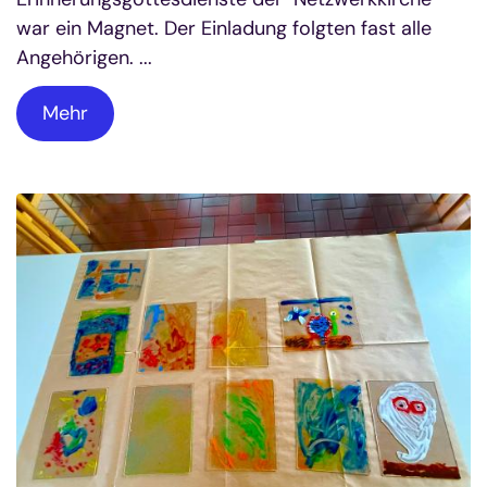
war ein Magnet. Der Einladung folgten fast alle
Angehörigen. ...
Mehr