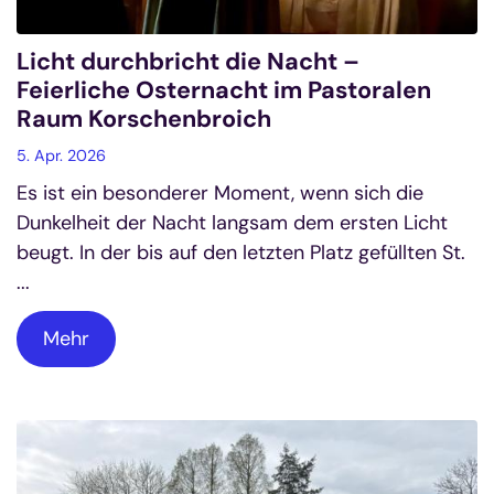
Licht durchbricht die Nacht –
Feierliche Osternacht im Pastoralen
Raum Korschenbroich
5. Apr. 2026
Es ist ein besonderer Moment, wenn sich die
Dunkelheit der Nacht langsam dem ersten Licht
beugt. In der bis auf den letzten Platz gefüllten St.
...
Mehr