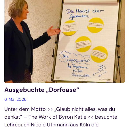
Ausgebuchte „Dorfoase“
6. Mai 2026
Unter dem Motto >> „Glaub nicht alles, was du
denkst” – The Work of Byron Katie << besuchte
Lehrcoach Nicole Uthmann aus Köln die