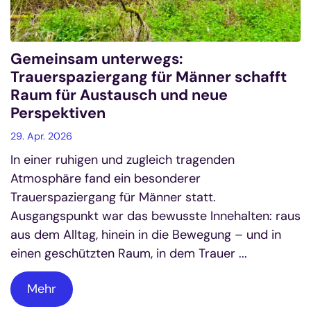
Gemeinsam unterwegs:
Trauerspaziergang für Männer schafft
Raum für Austausch und neue
Perspektiven
29. Apr. 2026
In einer ruhigen und zugleich tragenden
Atmosphäre fand ein besonderer
Trauerspaziergang für Männer statt.
Ausgangspunkt war das bewusste Innehalten: raus
aus dem Alltag, hinein in die Bewegung – und in
einen geschützten Raum, in dem Trauer ...
Mehr