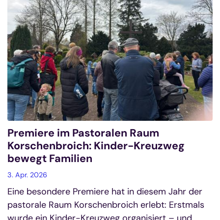
Premiere im Pastoralen Raum
Korschenbroich: Kinder-Kreuzweg
bewegt Familien
3. Apr. 2026
Eine besondere Premiere hat in diesem Jahr der
pastorale Raum Korschenbroich erlebt: Erstmals
wurde ein Kinder-Kreuzweg organisiert – und