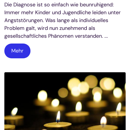
Die Diagnose ist so einfach wie beunruhigend:
Immer mehr Kinder und Jugendliche leiden unter
Angststörungen. Was lange als individuelles
Problem galt, wird nun zunehmend als
gesellschaftliches Phänomen verstanden. ...
Mehr