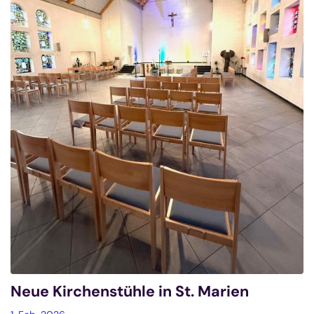
Neue Kirchenstühle in St. Marien