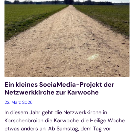
Ein kleines SociaMedia-Projekt der
Netzwerkkirche zur Karwoche
22. März 2026
In diesem Jahr geht die Netzwerkkirche in
Korschenbroich die Karwoche, die Heilige Woche,
etwas anders an. Ab Samstag, dem Tag vor