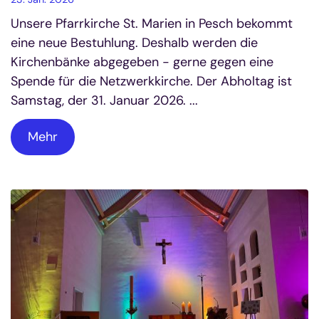
Unsere Pfarrkirche St. Marien in Pesch bekommt
eine neue Bestuhlung. Deshalb werden die
Kirchenbänke abgegeben - gerne gegen eine
Spende für die Netzwerkkirche. Der Abholtag ist
Samstag, der 31. Januar 2026. ...
Mehr