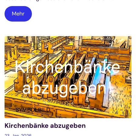
Mehr
Kirchenbänke abzugeben
23. Jan. 2026