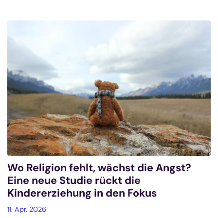
Wo Religion fehlt, wächst die Angst?
Eine neue Studie rückt die
Kindererziehung in den Fokus
11. Apr. 2026