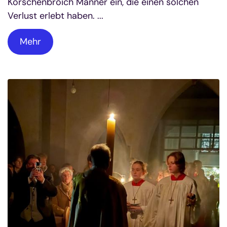
Korschenbroich Männer ein, die einen solchen
Verlust erlebt haben. ...
Mehr