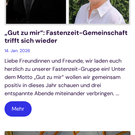
„Gut zu mir“: Fastenzeit-Gemeinschaft
trifft sich wieder
14. Jan. 2026
Liebe Freundinnen und Freunde, wir laden euch
herzlich zu unserer Fastenzeit-Gruppe ein! Unter
dem Motto „Gut zu mir” wollen wir gemeinsam
positiv in dieses Jahr schauen und drei
entspannte Abende miteinander verbringen. ...
Mehr