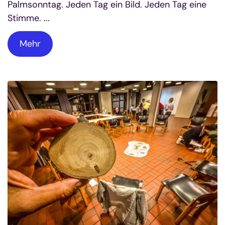
Palmsonntag. Jeden Tag ein Bild. Jeden Tag eine
Stimme. ...
Mehr