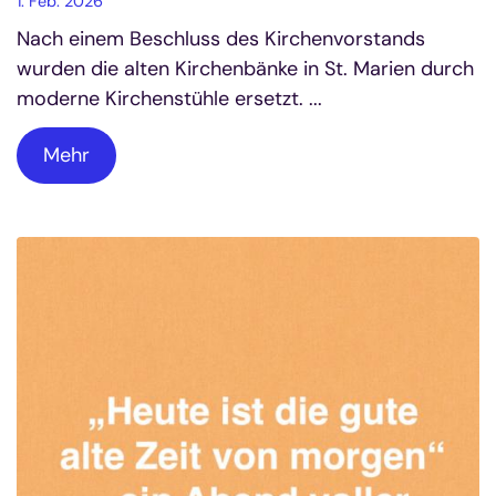
1. Feb. 2026
Nach einem Beschluss des Kirchenvorstands
wurden die alten Kirchenbänke in St. Marien durch
moderne Kirchenstühle ersetzt. ...
Mehr