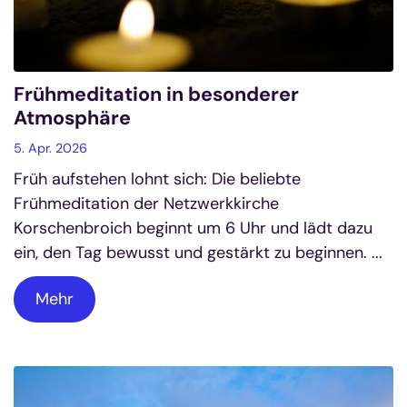
Frühmeditation in besonderer
Atmosphäre
5. Apr. 2026
Früh aufstehen lohnt sich: Die beliebte
Frühmeditation der Netzwerkkirche
Korschenbroich beginnt um 6 Uhr und lädt dazu
ein, den Tag bewusst und gestärkt zu beginnen. ...
Mehr