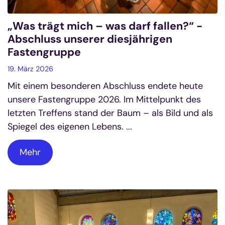
„Was trägt mich – was darf fallen?“ -
Abschluss unserer diesjährigen
Fastengruppe
19. März 2026
Mit einem besonderen Abschluss endete heute
unsere Fastengruppe 2026. Im Mittelpunkt des
letzten Treffens stand der Baum – als Bild und als
Spiegel des eigenen Lebens. ...
Mehr