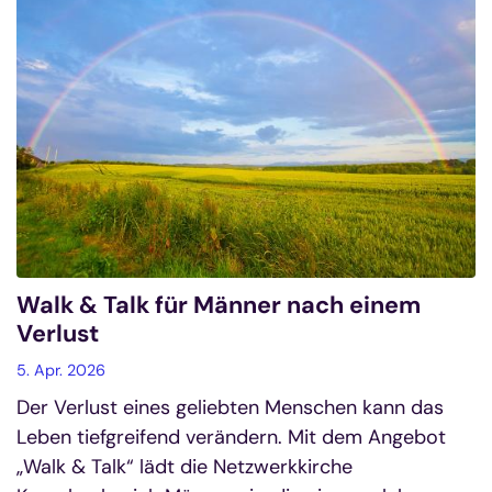
Walk & Talk für Männer nach einem
Verlust
5. Apr. 2026
Der Verlust eines geliebten Menschen kann das
Leben tiefgreifend verändern. Mit dem Angebot
„Walk & Talk“ lädt die Netzwerkkirche