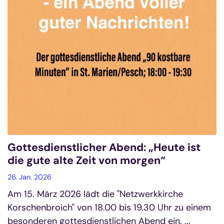
Gottesdienstlicher Abend: „Heute ist
die gute alte Zeit von morgen“
26. Jan. 2026
Am 15. März 2026 lädt die "Netzwerkkirche
Korschenbroich" von 18.00 bis 19.30 Uhr zu einem
besonderen gottesdienstlichen Abend ein. ...