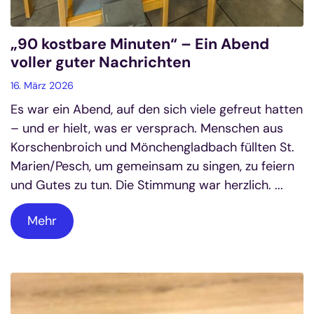
„90 kostbare Minuten“ – Ein Abend
voller guter Nachrichten
16. März 2026
Es war ein Abend, auf den sich viele gefreut hatten
– und er hielt, was er versprach. Menschen aus
Korschenbroich und Mönchengladbach füllten St.
Marien/Pesch, um gemeinsam zu singen, zu feiern
und Gutes zu tun. Die Stimmung war herzlich. ...
Mehr