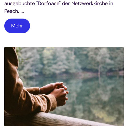
ausgebuchte "Dorfoase" der Netzwerkkirche in
Pesch. ...
Mehr