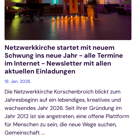
Netzwerkkirche startet mit neuem
Schwung ins neue Jahr - alle Termine
im Internet - Newsletter mit allen
aktuellen Einladungen
19. Jan. 2026
Die Netzwerkkirche Korschenbroich blickt zum
Jahresbeginn auf ein lebendiges, kreatives und
wachsendes Jahr 2026. Seit ihrer Gründung im
Jahr 2012 ist sie angetreten, eine offene Plattform
für Menschen zu sein, die neue Wege suchen,
Gemeinschaft ...