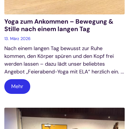
Yoga zum Ankommen – Bewegung &
Stille nach einem langen Tag
13. März 2026
Nach einem langen Tag bewusst zur Ruhe
kommen, den Körper spüren und den Kopf frei
werden lassen – dazu lädt unser beliebtes
Angebot „Feierabend-Yoga mit ELA“ herzlich ein. ...
Mehr