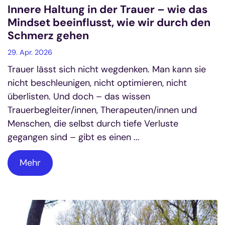
Innere Haltung in der Trauer – wie das
Mindset beeinflusst, wie wir durch den
Schmerz gehen
29. Apr. 2026
Trauer lässt sich nicht wegdenken. Man kann sie
nicht beschleunigen, nicht optimieren, nicht
überlisten. Und doch – das wissen
Trauerbegleiter/innen, Therapeuten/innen und
Menschen, die selbst durch tiefe Verluste
gegangen sind – gibt es einen ...
Mehr