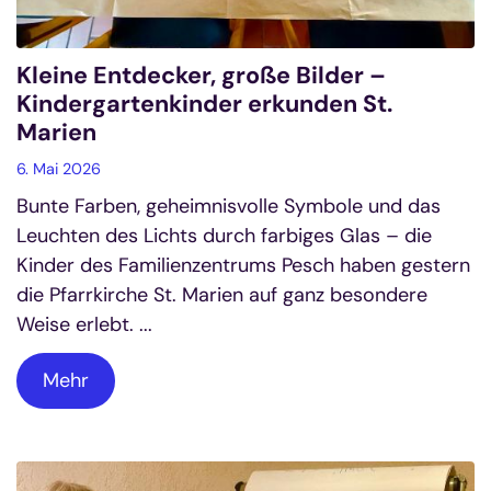
Kleine Entdecker, große Bilder –
Kindergartenkinder erkunden St.
Marien
6. Mai 2026
Bunte Farben, geheimnisvolle Symbole und das
Leuchten des Lichts durch farbiges Glas – die
Kinder des Familienzentrums Pesch haben gestern
die Pfarrkirche St. Marien auf ganz besondere
Weise erlebt. ...
Mehr