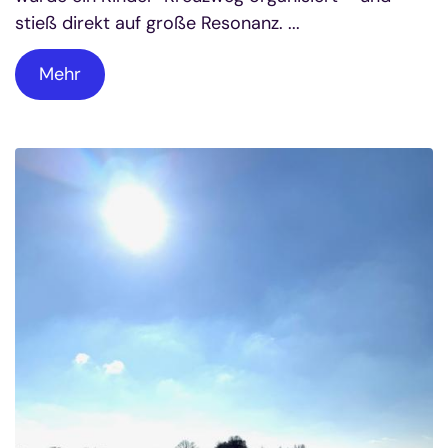
stieß direkt auf große Resonanz. ...
Mehr