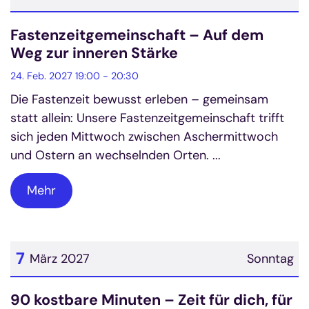
Datum: 24. Februar 2027
Fastenzeitgemeinschaft – Auf dem
Weg zur inneren Stärke
24. Feb. 2027 19:00 - 20:30
Die Fastenzeit bewusst erleben – gemeinsam
statt allein: Unsere Fastenzeitgemeinschaft trifft
sich jeden Mittwoch zwischen Aschermittwoch
und Ostern an wechselnden Orten. ...
Mehr
7
März 2027
Sonntag
Datum: 7. März 2027
90 kostbare Minuten – Zeit für dich, für