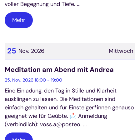
voller Begegnung und Tiefe. ...
Mehr
25
Nov. 2026
Mittwoch
Datum: 25. November 2026
Meditation am Abend mit Andrea
25. Nov. 2026 18:00 - 19:00
Eine Einladung, den Tag in Stille und Klarheit
ausklingen zu lassen. Die Meditationen sind
einfach gehalten und für Einsteiger*innen genauso
geeignet wie für Geübte. 📩 Anmeldung
(verbindlich): voss.a@posteo. ...