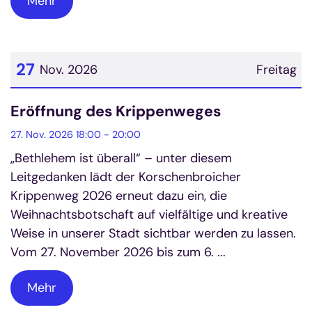
Mehr
27
Nov. 2026
Freitag
Datum: 27. November 2026
Eröffnung des Krippenweges
27. Nov. 2026 18:00 - 20:00
„Bethlehem ist überall“ – unter diesem
Leitgedanken lädt der Korschenbroicher
Krippenweg 2026 erneut dazu ein, die
Weihnachtsbotschaft auf vielfältige und kreative
Weise in unserer Stadt sichtbar werden zu lassen.
Vom 27. November 2026 bis zum 6. ...
Mehr