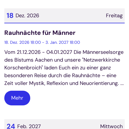
18
Dez. 2026
Freitag
Datum: 18. Dezember 2026
Rauhnächte für Männer
18. Dez. 2026 18:00 - 3. Jan. 2027 18:00
Vom 21.12.2026 - 04.01.2027 Die Männerseelsorge
des Bistums Aachen und unsere "Netzwerkkirche
Korschenbroich" laden Euch ein zu einer ganz
besonderen Reise durch die Rauhnächte – eine
Zeit voller Mystik, Reflexion und Neuorientierung. ...
Mehr
24
Feb. 2027
Mittwoch