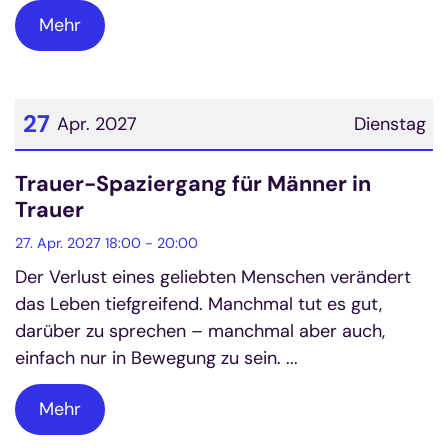
Mehr
27
Apr. 2027
Dienstag
Datum: 27. April 2027
Trauer-Spaziergang für Männer in
Trauer
27. Apr. 2027 18:00 - 20:00
Der Verlust eines geliebten Menschen verändert
das Leben tiefgreifend. Manchmal tut es gut,
darüber zu sprechen – manchmal aber auch,
einfach nur in Bewegung zu sein. ...
Mehr