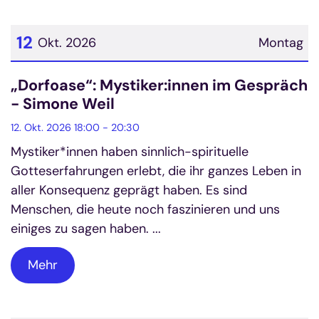
12
Okt. 2026
Montag
Datum: 12. Oktober 2026
„Dorfoase“: Mystiker:innen im Gespräch
- Simone Weil
12. Okt. 2026 18:00 - 20:30
Mystiker*innen haben sinnlich-spirituelle
Gotteserfahrungen erlebt, die ihr ganzes Leben in
aller Konsequenz geprägt haben. Es sind
Menschen, die heute noch faszinieren und uns
einiges zu sagen haben. ...
Mehr