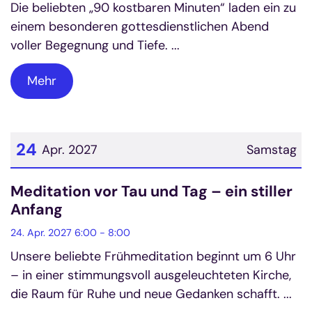
Die beliebten „90 kostbaren Minuten“ laden ein zu
einem besonderen gottesdienstlichen Abend
voller Begegnung und Tiefe. ...
Mehr
24
Apr. 2027
Samstag
Datum: 24. April 2027
Meditation vor Tau und Tag – ein stiller
Anfang
24. Apr. 2027 6:00 - 8:00
Unsere beliebte Frühmeditation beginnt um 6 Uhr
– in einer stimmungsvoll ausgeleuchteten Kirche,
die Raum für Ruhe und neue Gedanken schafft. ...