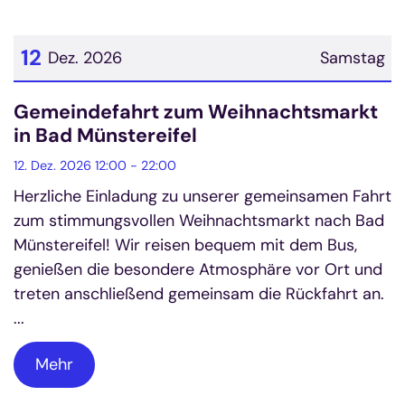
12
Dez. 2026
Samstag
Datum: 12. Dezember 2026
Gemeindefahrt zum Weihnachtsmarkt
in Bad Münstereifel
12. Dez. 2026 12:00 - 22:00
Herzliche Einladung zu unserer gemeinsamen Fahrt
zum stimmungsvollen Weihnachtsmarkt nach Bad
Münstereifel! Wir reisen bequem mit dem Bus,
genießen die besondere Atmosphäre vor Ort und
treten anschließend gemeinsam die Rückfahrt an.
...
Mehr