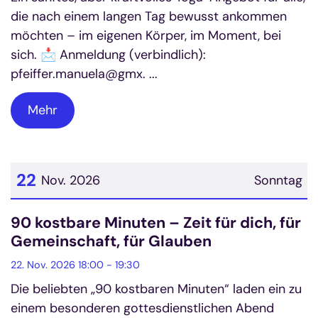
die nach einem langen Tag bewusst ankommen
möchten – im eigenen Körper, im Moment, bei
sich. 📩 Anmeldung (verbindlich):
pfeiffer.manuela@gmx. ...
Mehr
22
Nov. 2026
Sonntag
Datum: 22. November 2026
90 kostbare Minuten – Zeit für dich, für
Gemeinschaft, für Glauben
22. Nov. 2026 18:00 - 19:30
Die beliebten „90 kostbaren Minuten“ laden ein zu
einem besonderen gottesdienstlichen Abend