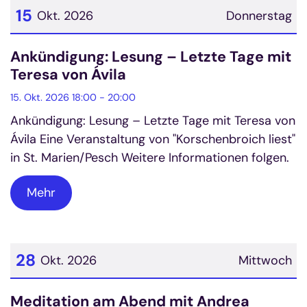
15
Okt. 2026
Donnerstag
Datum: 15. Oktober 2026
Ankündigung: Lesung – Letzte Tage mit
Teresa von Ávila
15. Okt. 2026 18:00 - 20:00
Ankündigung: Lesung – Letzte Tage mit Teresa von
Ávila Eine Veranstaltung von "Korschenbroich liest"
in St. Marien/Pesch Weitere Informationen folgen.
Mehr
28
Okt. 2026
Mittwoch
Datum: 28. Oktober 2026
Meditation am Abend mit Andrea