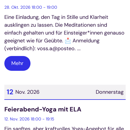
28. Okt. 2026 18:00 - 19:00
Eine Einladung, den Tag in Stille und Klarheit
ausklingen zu lassen. Die Meditationen sind
einfach gehalten und für Einsteiger*innen genauso
geeignet wie für Geübte. 📩 Anmeldung
(verbindlich): voss.a@posteo. ...
Mehr
12
Nov. 2026
Donnerstag
Datum: 12. November 2026
Feierabend-Yoga mit ELA
12. Nov. 2026 18:00 - 19:15
Ein sanftes, aber kraftvolles Yoga-Angebot für alle,