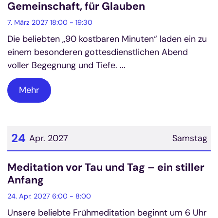
Gemeinschaft, für Glauben
7. März 2027 18:00 - 19:30
Die beliebten „90 kostbaren Minuten“ laden ein zu
einem besonderen gottesdienstlichen Abend
voller Begegnung und Tiefe. ...
Mehr
24
Apr. 2027
Samstag
Datum: 24. April 2027
Meditation vor Tau und Tag – ein stiller
Anfang
24. Apr. 2027 6:00 - 8:00
Unsere beliebte Frühmeditation beginnt um 6 Uhr