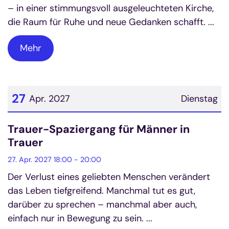
– in einer stimmungsvoll ausgeleuchteten Kirche,
die Raum für Ruhe und neue Gedanken schafft. ...
Mehr
27
Apr. 2027
Dienstag
Datum: 27. April 2027
Trauer-Spaziergang für Männer in
Trauer
27. Apr. 2027 18:00 - 20:00
Der Verlust eines geliebten Menschen verändert
das Leben tiefgreifend. Manchmal tut es gut,
darüber zu sprechen – manchmal aber auch,
einfach nur in Bewegung zu sein. ...