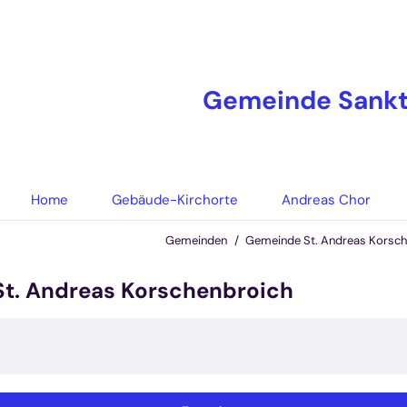
Gemeinde Sankt
Home
Gebäude-Kirchorte
Andreas Chor
Gemeinden
Gemeinde St. Andreas Korsch
St. Andreas Korschenbroich