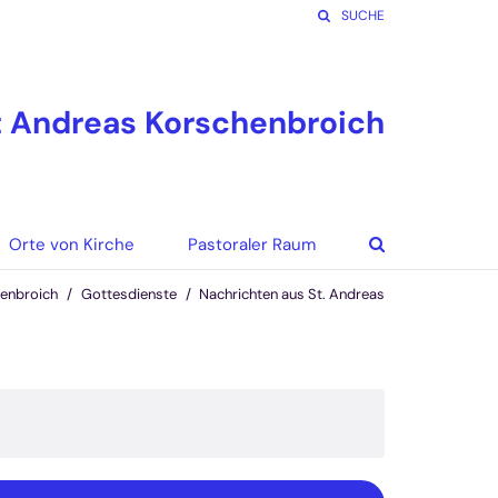
SUCHE
 Andreas Korschenbroich
Orte von Kirche
Pastoraler Raum
enbroich
Gottesdienste
Nachrichten aus St. Andreas