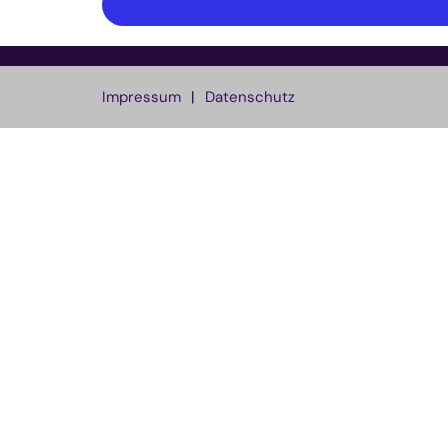
Impressum
Datenschutz