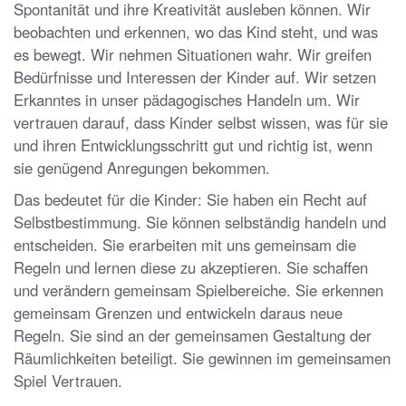
Spontanität und ihre Kreativität ausleben können. Wir
beobachten und erkennen, wo das Kind steht, und was
es bewegt. Wir nehmen Situationen wahr. Wir greifen
Bedürfnisse und Interessen der Kinder auf. Wir setzen
Erkanntes in unser pädagogisches Handeln um. Wir
vertrauen darauf, dass Kinder selbst wissen, was für sie
und ihren Entwicklungsschritt gut und richtig ist, wenn
sie genügend Anregungen bekommen.
Das bedeutet für die Kinder: Sie haben ein Recht auf
Selbstbestimmung. Sie können selbständig handeln und
entscheiden. Sie erarbeiten mit uns gemeinsam die
Regeln und lernen diese zu akzeptieren. Sie schaffen
und verändern gemeinsam Spielbereiche. Sie erkennen
gemeinsam Grenzen und entwickeln daraus neue
Regeln. Sie sind an der gemeinsamen Gestaltung der
Räumlichkeiten beteiligt. Sie gewinnen im gemeinsamen
Spiel Vertrauen.