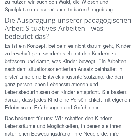
zu nutzen wir auch den Wald, die Wiesen und
Spielplätze in unserer unmittelbaren Umgebung.
Die Ausprägung unserer pädagogischen
Arbeit Situatives Arbeiten - was
bedeutet das?
Es ist ein Konzept, bei dem es nicht darum geht, Kinder
zu beschäftigen, sondern sich mit den Kindern zu
befassen und damit, was Kinder bewegt. Ein Arbeiten
nach dem situationsorientierten Ansatz beinhaltet in
erster Linie eine Entwicklungsunterstützung, die den
ganz persönlichen Lebenssituationen und
Lebensbedürfnissen der Kinder entspricht. Sie basiert
darauf, dass jedes Kind eine Persönlichkeit mit eigenen
Erlebnissen, Erfahrungen und Gefühlen ist.
Das bedeutet für uns: Wir schaffen den Kindern
Lebensräume und Möglichkeiten, in denen sie ihren
natürlichen Bewegungsdrang, ihre Neugierde, ihre