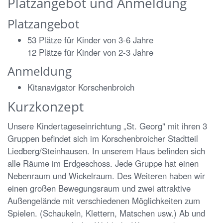
Platzangebot und Anmeldung
Platzangebot
53 Plätze für Kinder von 3-6 Jahre
12 Plätze für Kinder von 2-3 Jahre
Anmeldung
Kitanavigator Korschenbroich
Kurzkonzept
Unsere Kindertageseinrichtung „St. Georg" mit ihren 3
Gruppen befindet sich im Korschenbroicher Stadtteil
Liedberg/Steinhausen. In unserem Haus befinden sich
alle Räume im Erdgeschoss. Jede Gruppe hat einen
Nebenraum und Wickelraum. Des Weiteren haben wir
einen großen Bewegungsraum und zwei attraktive
Außengelände mit verschiedenen Möglichkeiten zum
Spielen. (Schaukeln, Klettern, Matschen usw.) Ab und