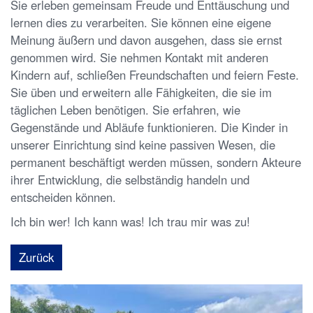
Sie erleben gemeinsam Freude und Enttäuschung und
lernen dies zu verarbeiten. Sie können eine eigene
Meinung äußern und davon ausgehen, dass sie ernst
genommen wird. Sie nehmen Kontakt mit anderen
Kindern auf, schließen Freundschaften und feiern Feste.
Sie üben und erweitern alle Fähigkeiten, die sie im
täglichen Leben benötigen. Sie erfahren, wie
Gegenstände und Abläufe funktionieren. Die Kinder in
unserer Einrichtung sind keine passiven Wesen, die
permanent beschäftigt werden müssen, sondern Akteure
ihrer Entwicklung, die selbständig handeln und
entscheiden können.
Ich bin wer! Ich kann was! Ich trau mir was zu!
Zurück