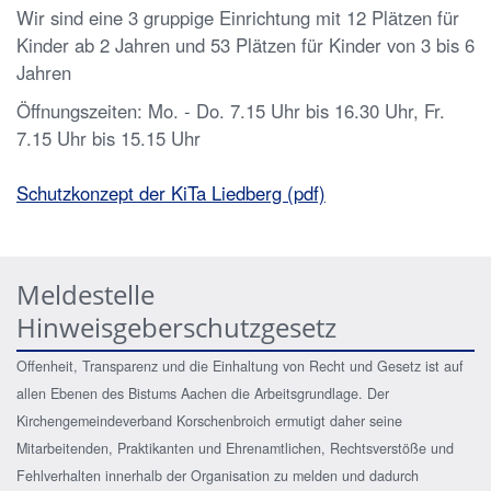
Wir sind eine 3 gruppige Einrichtung mit 12 Plätzen für
Kinder ab 2 Jahren und 53 Plätzen für Kinder von 3 bis 6
Jahren
Öffnungszeiten: Mo. - Do. 7.15 Uhr bis 16.30 Uhr, Fr.
7.15 Uhr bis 15.15 Uhr
Schutzkonzept der KiTa Liedberg (pdf)
Meldestelle
Hinweisgeberschutzgesetz
Offenheit, Transparenz und die Einhaltung von Recht und Gesetz ist auf
allen Ebenen des Bistums Aachen die Arbeitsgrundlage. Der
Kirchengemeindeverband Korschenbroich ermutigt daher seine
Mitarbeitenden, Praktikanten und Ehrenamtlichen, Rechtsverstöße und
Fehlverhalten innerhalb der Organisation zu melden und dadurch