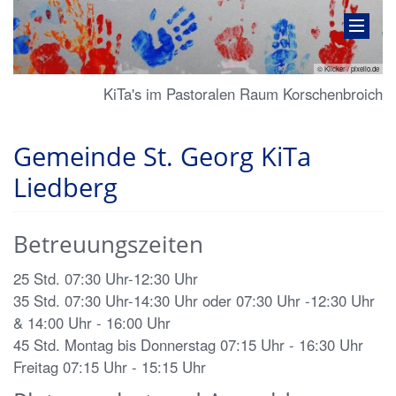
© Klicker / pixelio.de
KiTa's im Pastoralen Raum Korschenbroich
Gemeinde St. Georg KiTa
Liedberg
Betreuungszeiten
25 Std. 07:30 Uhr-12:30 Uhr
35 Std. 07:30 Uhr-14:30 Uhr oder 07:30 Uhr -12:30 Uhr
& 14:00 Uhr - 16:00 Uhr
45 Std. Montag bis Donnerstag 07:15 Uhr - 16:30 Uhr
Freitag 07:15 Uhr - 15:15 Uhr