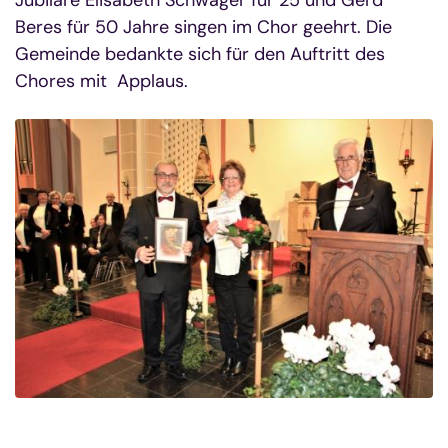
Jubilare Elisabeth Schwager für 25 und Gerd
Beres für 50 Jahre singen im Chor geehrt. Die
Gemeinde bedankte sich für den Auftritt des
Chores mit Applaus.