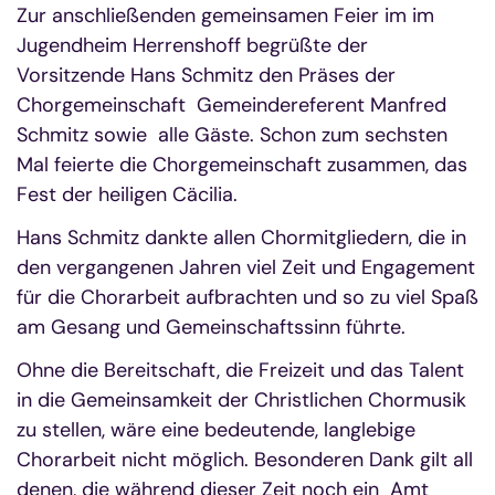
Zur anschließenden gemeinsamen Feier im im
Jugendheim Herrenshoff begrüßte der
Vorsitzende Hans Schmitz den Präses der
Chorgemeinschaft Gemeindereferent Manfred
Schmitz sowie alle Gäste. Schon zum sechsten
Mal feierte die Chorgemeinschaft zusammen, das
Fest der heiligen Cäcilia.
Hans Schmitz dankte allen Chormitgliedern, die in
den vergangenen Jahren viel Zeit und Engagement
für die Chorarbeit aufbrachten und so zu viel Spaß
am Gesang und Gemeinschaftssinn führte.
Ohne die Bereitschaft, die Freizeit und das Talent
in die Gemeinsamkeit der Christlichen Chormusik
zu stellen, wäre eine bedeutende, langlebige
Chorarbeit nicht möglich. Besonderen Dank gilt all
denen, die während dieser Zeit noch ein Amt