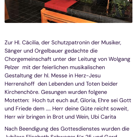
Zur Hl. Cäcilia, der Schutzpatronin der Musiker,
Sänger und Orgelbauer gedachte die
Chorgemeinschaft unter der Leitung von Wolgang
Pelzer mit der feierlichen musikalischen
Gestaltung der hl. Messe in Herz-Jesu
Herrenshoff den Lebenden und Toten beider
Kirchenchöre. Gesungen wurden folgene
Motetten: Hoch tut euch auf, Gloria, Ehre sei Gott
und Friede dem .... Herr deine Güte reicht soweit,
Herr wir bringen in Brot und Wein, Ubi Carita
Nach Beendigung des Gottesdienstes wurden die