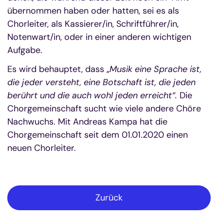
übernommen haben oder hatten, sei es als
Chorleiter, als Kassierer/in, Schriftführer/in,
Notenwart/in, oder in einer anderen wichtigen
Aufgabe.
Es wird behauptet, dass „
Musik eine Sprache ist,
die jeder versteht, eine Botschaft ist, die jeden
berührt und die auch wohl jeden erreicht“.
Die
Chorgemeinschaft sucht wie viele andere Chöre
Nachwuchs. Mit Andreas Kampa hat die
Chorgemeinschaft seit dem 01.01.2020 einen
neuen Chorleiter.
Zurück