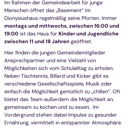
Im Rahmen der Gemeindearbeit für junge
Menschen öffnet das „Basement“ im
Dionysiushaus regelmäßig seine Pforten. Immer
montags und mittwochs, zwischen 16:00 und
19:00
ist das Haus für
Kinder und Jugendliche
zwischen 11 und 18 Jahren
geöffnet.
Hier finden die jungen Gemeindemitglieder
Ansprechpartner und eine Vielzahl von
Möglichkeiten sich vom Schulalltag zu erholen.
Neben Tischtennis, Billard und Kicker gibt es
verschiedene Gesellschaftsspiele, Musik oder
einfach die Möglichkeit gemütlich zu „chillen“. Oft
bietet das Team außerdem die Möglichkeit an,
gemeinsam zu kochen und zu essen. Im
Vordergrund stehen dabei Impulse zu gesunder
Ernährung, vermittelt in entspannter Atmosphäre.