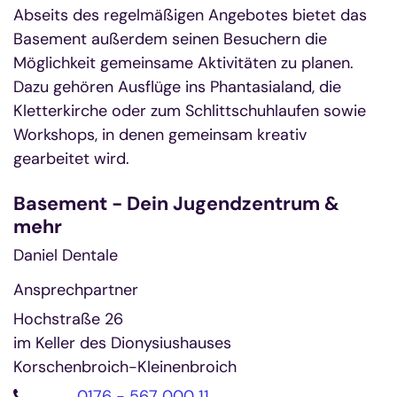
Abseits des regelmäßigen Angebotes bietet das
Basement außerdem seinen Besuchern die
Möglichkeit gemeinsame Aktivitäten zu planen.
Dazu gehören Ausflüge ins Phantasialand, die
Kletterkirche oder zum Schlittschuhlaufen sowie
Workshops, in denen gemeinsam kreativ
gearbeitet wird.
Basement - Dein Jugendzentrum &
mehr
Daniel Dentale
Ansprechpartner
Hochstraße 26
im Keller des Dionysiushauses
Korschenbroich-Kleinenbroich
0176 - 567 000 11