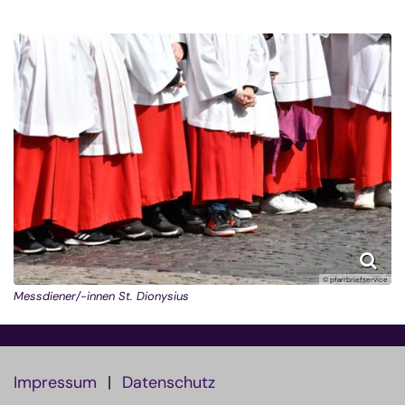
© pfarrbriefservice
Messdiener/-innen St. Dionysius
Impressum
Datenschutz