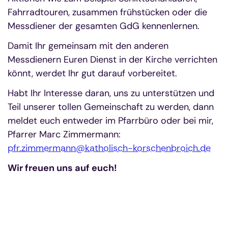
Fahrradtouren, zusammen frühstücken oder die
Messdiener der gesamten GdG kennenlernen.
Damit Ihr gemeinsam mit den anderen
Messdienern Euren Dienst in der Kirche verrichten
könnt, werdet Ihr gut darauf vorbereitet.
Habt Ihr Interesse daran, uns zu unterstützen und
Teil unserer tollen Gemeinschaft zu werden, dann
meldet euch entweder im Pfarrbüro oder bei mir,
Pfarrer Marc Zimmermann:
pfr.zimmermann@katholisch-korschenbroich.de
Wir freuen uns auf euch!