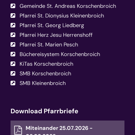
Gemeinde St. Andreas Korschenbroich
Pfarrei St. Dionysius Kleinenbroich
Pfarrei St. Georg Liedberg
Pfarrei Herz Jesu Herrenshoff
Pfarrei St. Marien Pesch
Büchereisystem Korschenbroich
KiTas Korschenbroich
SMB Korschenbroich
SMB Kleinenbroich
Download Pfarrbriefe
Miteinander 25.07.2026 -