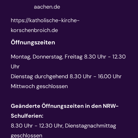
aachen.de
https://katholische-kirche-
korschenbroich.de
Öffnungszeiten
Montag, Donnerstag, Freitag 8.30 Uhr - 12.30
Uhr
Dienstag durchgehend 8.30 Uhr - 16.00 Uhr
Mittwoch geschlossen
Geänderte Öffnungszeiten in den NRW-
Schulferien:
8.30 Uhr - 12.30 Uhr, Dienstagnachmittag
geschlossen