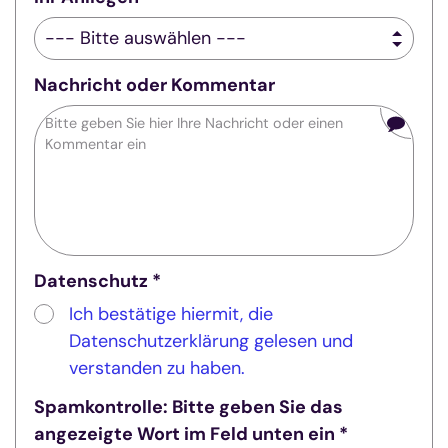
Nachricht oder Kommentar
Datenschutz *
Ich bestätige hiermit, die
Datenschutzerklärung gelesen und
verstanden zu haben.
Spamkontrolle: Bitte geben Sie das
angezeigte Wort im Feld unten ein *