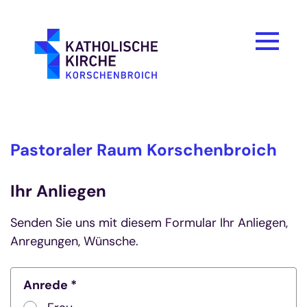
Zum Inhalt springen
Pastoraler Raum Korschenbroich
Ihr Anliegen
Senden Sie uns mit diesem Formular Ihr Anliegen,
Anregungen, Wünsche.
Anrede *