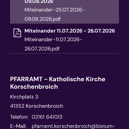
09.08.2026
Miteinander-25.07.2026-
09.08.2026.pdf
Miteinander 11.07.2026 - 26.07.2026
Miteinander-11.07.2026-
26.07.2026.pdf
PFARRAMT - Katholische Kirche
Korschenbroich
Kirchplatz 3
41352
Korschenbroich
Telefon:
02161 641013
E-Mail:
pfarramt.korschenbroich@bistum-