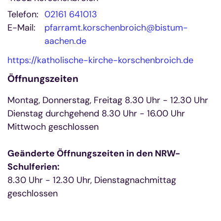
Telefon:
02161 641013
E-Mail:
pfarramt.korschenbroich@bistum-
aachen.de
https://katholische-kirche-korschenbroich.de
Öffnungszeiten
Montag, Donnerstag, Freitag 8.30 Uhr - 12.30 Uhr
Dienstag durchgehend 8.30 Uhr - 16.00 Uhr
Mittwoch geschlossen
Geänderte Öffnungszeiten in den NRW-
Schulferien:
8.30 Uhr - 12.30 Uhr, Dienstagnachmittag
geschlossen