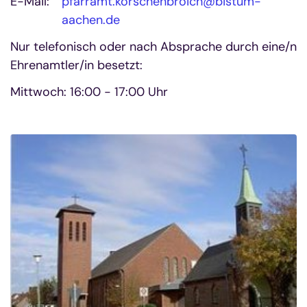
E-Mail:
pfarramt.korschenbroich@bistum-
aachen.de
Nur telefonisch oder nach Absprache durch eine/n
Ehrenamtler/in besetzt:
Mittwoch: 16:00 - 17:00 Uhr