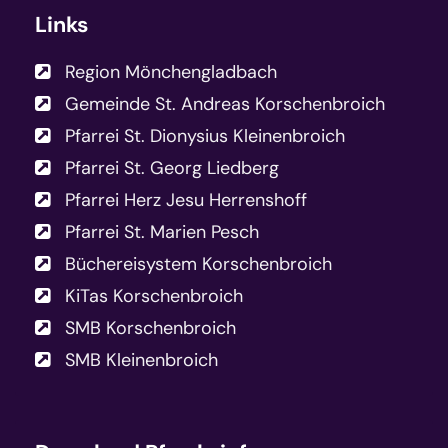
Links
Region Mönchengladbach
Gemeinde St. Andreas Korschenbroich
Pfarrei St. Dionysius Kleinenbroich
Pfarrei St. Georg Liedberg
Pfarrei Herz Jesu Herrenshoff
Pfarrei St. Marien Pesch
Büchereisystem Korschenbroich
KiTas Korschenbroich
SMB Korschenbroich
SMB Kleinenbroich