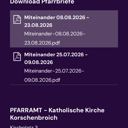
Download Pfarrbriefe
Miteinander 08.08.2026 -
23.08.2026
Miteinander-08.08.2026-
23.08.2026.pdf
Miteinander 25.07.2026 -
09.08.2026
Miteinander-25.07.2026-
09.08.2026.pdf
PFARRAMT - Katholische Kirche
Korschenbroich
Kirchplatz 3