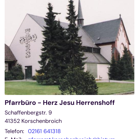
Pfarrbüro - Herz Jesu Herrenshoff
Schaffenbergstr. 9
41352
Korschenbroich
Telefon:
02161 641318