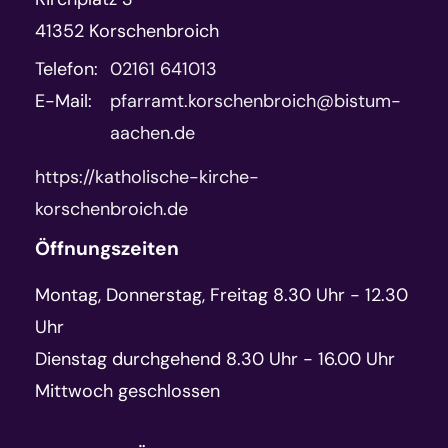
41352
Korschenbroich
Telefon:
02161 641013
E-Mail:
pfarramt.korschenbroich@bistum-
aachen.de
https://katholische-kirche-
korschenbroich.de
Öffnungszeiten
Montag, Donnerstag, Freitag 8.30 Uhr - 12.30
Uhr
Dienstag durchgehend 8.30 Uhr - 16.00 Uhr
Mittwoch geschlossen