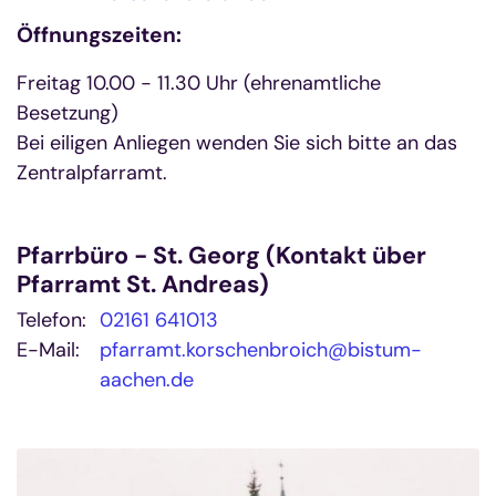
Öffnungszeiten:
Freitag 10.00 - 11.30 Uhr (ehrenamtliche
Besetzung)
Bei eiligen Anliegen wenden Sie sich bitte an das
Zentralpfarramt.
Pfarrbüro - St. Georg (Kontakt über
Pfarramt St. Andreas)
Telefon:
02161 641013
E-Mail:
pfarramt.korschenbroich@bistum-
aachen.de