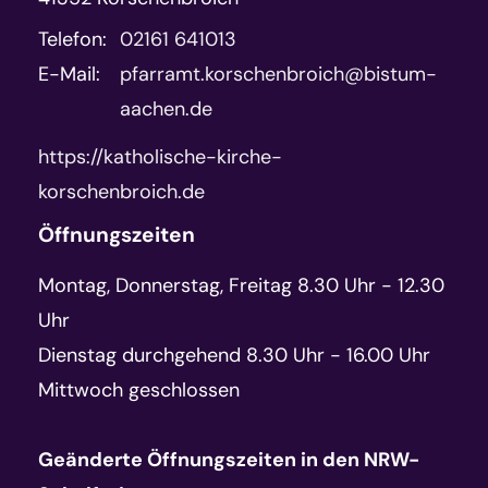
Telefon:
02161 641013
E-Mail:
pfarramt.korschenbroich@bistum-
aachen.de
https://katholische-kirche-
korschenbroich.de
Öffnungszeiten
Montag, Donnerstag, Freitag 8.30 Uhr - 12.30
Uhr
Dienstag durchgehend 8.30 Uhr - 16.00 Uhr
Mittwoch geschlossen
Geänderte Öffnungszeiten in den NRW-