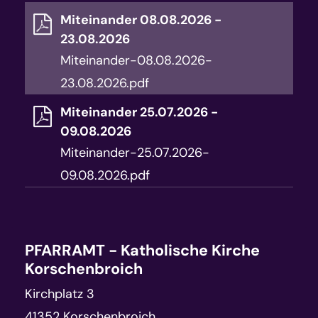
Miteinander 08.08.2026 -
23.08.2026
Miteinander-08.08.2026-
23.08.2026.pdf
Miteinander 25.07.2026 -
09.08.2026
Miteinander-25.07.2026-
09.08.2026.pdf
PFARRAMT - Katholische Kirche
Korschenbroich
Kirchplatz 3
41352
Korschenbroich