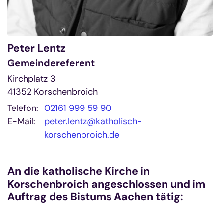
Peter
Lentz
Gemeindereferent
Kirchplatz 3
41352
Korschenbroich
Telefon:
02161 999 59 90
E-Mail:
peter.lentz@katholisch-
korschenbroich.de
An die katholische Kirche in
Korschenbroich angeschlossen und im
Auftrag des Bistums Aachen tätig: