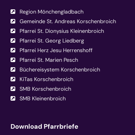
Region Mönchengladbach
Gemeinde St. Andreas Korschenbroich
Pfarrei St. Dionysius Kleinenbroich
Pfarrei St. Georg Liedberg
Pfarrei Herz Jesu Herrenshoff
Pfarrei St. Marien Pesch
Büchereisystem Korschenbroich
KiTas Korschenbroich
SMB Korschenbroich
SMB Kleinenbroich
Download Pfarrbriefe