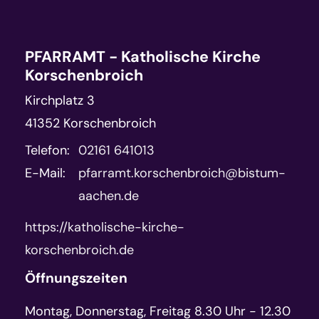
PFARRAMT - Katholische Kirche
Korschenbroich
Kirchplatz 3
41352
Korschenbroich
Telefon:
02161 641013
E-Mail:
pfarramt.korschenbroich@bistum-
aachen.de
https://katholische-kirche-
korschenbroich.de
Öffnungszeiten
Montag, Donnerstag, Freitag 8.30 Uhr - 12.30