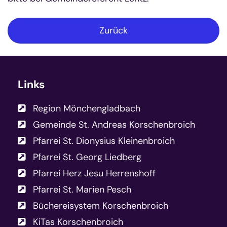
Zurück
Links
Region Mönchengladbach
Gemeinde St. Andreas Korschenbroich
Pfarrei St. Dionysius Kleinenbroich
Pfarrei St. Georg Liedberg
Pfarrei Herz Jesu Herrenshoff
Pfarrei St. Marien Pesch
Büchereisystem Korschenbroich
KiTas Korschenbroich