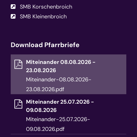
SMB Korschenbroich
SMB Kleinenbroich
Download Pfarrbriefe
Miteinander 08.08.2026 -
23.08.2026
Miteinander-08.08.2026-
23.08.2026.pdf
Miteinander 25.07.2026 -
09.08.2026
Miteinander-25.07.2026-
09.08.2026.pdf