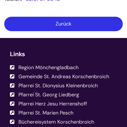
Zurück
Links
Region Mönchengladbach
Gemeinde St. Andreas Korschenbroich
Pfarrei St. Dionysius Kleinenbroich
Pfarrei St. Georg Liedberg
Pfarrei Herz Jesu Herrenshoff
Pfarrei St. Marien Pesch
Büchereisystem Korschenbroich