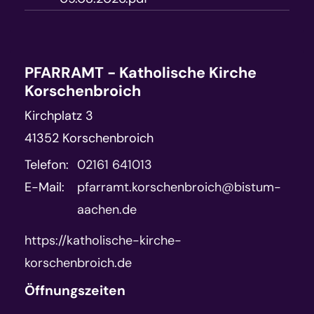
PFARRAMT - Katholische Kirche
Korschenbroich
Kirchplatz 3
41352
Korschenbroich
Telefon:
02161 641013
E-Mail:
pfarramt.korschenbroich@bistum-
aachen.de
https://katholische-kirche-
korschenbroich.de
Öffnungszeiten