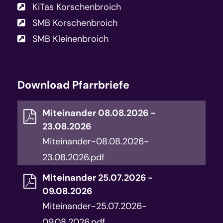
KiTas Korschenbroich
SMB Korschenbroich
SMB Kleinenbroich
Download Pfarrbriefe
Miteinander 08.08.2026 -
23.08.2026
Miteinander-08.08.2026-
23.08.2026.pdf
Miteinander 25.07.2026 -
09.08.2026
Miteinander-25.07.2026-
09.08.2026.pdf