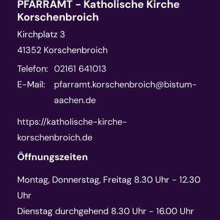
PFARRAMT - Katholische Kirche
Korschenbroich
Kirchplatz 3
41352
Korschenbroich
Telefon:
02161 641013
E-Mail:
pfarramt.korschenbroich@bistum-
aachen.de
https://katholische-kirche-
korschenbroich.de
Öffnungszeiten
Montag, Donnerstag, Freitag 8.30 Uhr - 12.30
Uhr
Dienstag durchgehend 8.30 Uhr - 16.00 Uhr