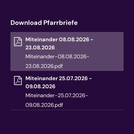
Download Pfarrbriefe
Miteinander 08.08.2026 -
23.08.2026
Miteinander-08.08.2026-
23.08.2026.pdf
Miteinander 25.07.2026 -
09.08.2026
Miteinander-25.07.2026-
09.08.2026.pdf