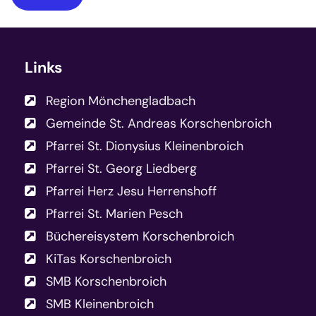
Links
Region Mönchengladbach
Gemeinde St. Andreas Korschenbroich
Pfarrei St. Dionysius Kleinenbroich
Pfarrei St. Georg Liedberg
Pfarrei Herz Jesu Herrenshoff
Pfarrei St. Marien Pesch
Büchereisystem Korschenbroich
KiTas Korschenbroich
SMB Korschenbroich
SMB Kleinenbroich