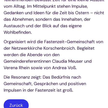
vom Alltag. Im Mittelpunkt stehen Impulse,
Gedanken und Ideen für die Zeit bis Ostern – nicht
das Abnehmen, sondern das Innehalten, der
Austausch und der Blick auf das eigene
Wohlbefinden.
Organisiert wird die Fastenzeit-Gemeinschaft von
der Netzwerkkirche Korschenbroich. Begleitet
werden die Abende von den
Gemeindereferentinnen Claudia Meuser und
Verena Rhein sowie von Andrea Voß.
Die Resonanz zeigt: Das Bedürfnis nach
Gemeinschaft, Gesprächen und positiven
Impulsen in der Fastenzeit ist groß.
Zurück