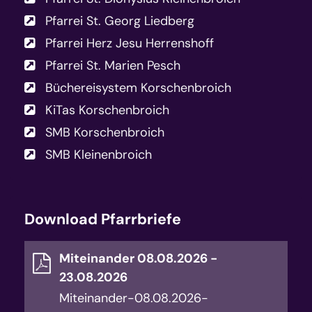
Pfarrei St. Georg Liedberg
Pfarrei Herz Jesu Herrenshoff
Pfarrei St. Marien Pesch
Büchereisystem Korschenbroich
KiTas Korschenbroich
SMB Korschenbroich
SMB Kleinenbroich
Download Pfarrbriefe
Miteinander 08.08.2026 -
23.08.2026
Miteinander-08.08.2026-