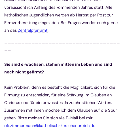
voraussichtlich Anfang des kommenden Jahres statt. Alle
katholischen Jugendlichen werden ab Herbst per Post zur
Firmvorbereitung eingeladen.
Bei Fragen wendet euch gerne
an das
Zentralpfarramt
.
__________________________________
__
Sie sind erwachsen, stehen mitten im Leben und sind
noch nicht gefirmt?
Kein Problem, denn es besteht die Möglichkeit, sich für die
Firmung zu entscheiden, für eine Stärkung im Glauben an
Christus und für ein bewusstes Ja zu christlichen Werten.
Zusammen mit Ihnen möchte ich dem Glauben auf die Spur
gehen. Bitte melden Sie sich via E-Mail bei mir:
pfr.zimmermann@katholisch-korschenbroich.de