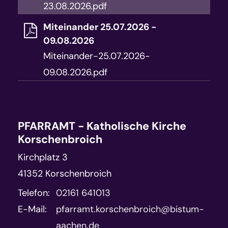
23.08.2026.pdf
Miteinander 25.07.2026 -
09.08.2026
Miteinander-25.07.2026-
09.08.2026.pdf
PFARRAMT - Katholische Kirche
Korschenbroich
Kirchplatz 3
41352
Korschenbroich
Telefon:
02161 641013
E-Mail:
pfarramt.korschenbroich@bistum-
aachen.de