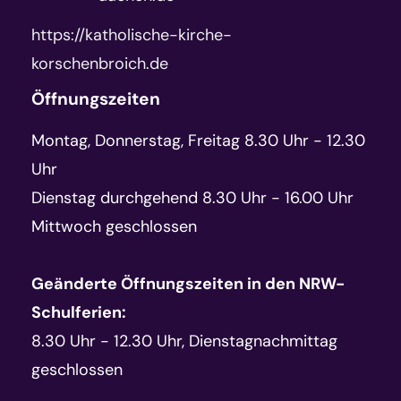
https://katholische-kirche-
korschenbroich.de
Öffnungszeiten
Montag, Donnerstag, Freitag 8.30 Uhr - 12.30
Uhr
Dienstag durchgehend 8.30 Uhr - 16.00 Uhr
Mittwoch geschlossen
Geänderte Öffnungszeiten in den NRW-
Schulferien:
8.30 Uhr - 12.30 Uhr, Dienstagnachmittag
geschlossen