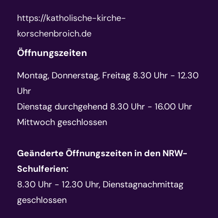
https://katholische-kirche-
korschenbroich.de
Öffnungszeiten
Montag, Donnerstag, Freitag 8.30 Uhr - 12.30
Uhr
Dienstag durchgehend 8.30 Uhr - 16.00 Uhr
Mittwoch geschlossen
Geänderte Öffnungszeiten in den NRW-
Schulferien:
8.30 Uhr - 12.30 Uhr, Dienstagnachmittag
geschlossen