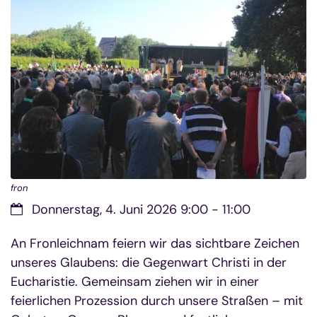
fron
Datum:
Donnerstag, 4. Juni 2026 9:00 - 11:00
An Fronleichnam feiern wir das sichtbare Zeichen
unseres Glaubens: die Gegenwart Christi in der
Eucharistie. Gemeinsam ziehen wir in einer
feierlichen Prozession durch unsere Straßen – mit