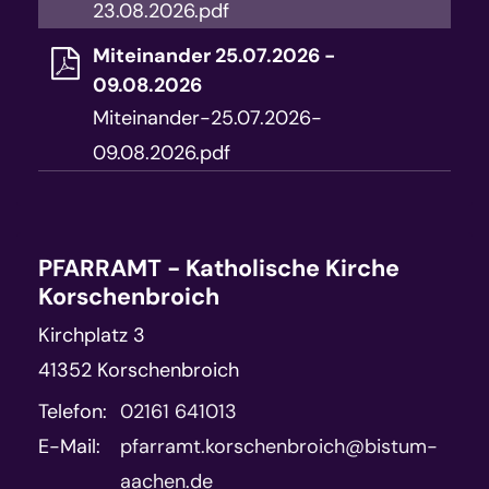
23.08.2026.pdf
Miteinander 25.07.2026 -
09.08.2026
Miteinander-25.07.2026-
09.08.2026.pdf
PFARRAMT - Katholische Kirche
Korschenbroich
Kirchplatz 3
41352
Korschenbroich
Telefon:
02161 641013
E-Mail:
pfarramt.korschenbroich@bistum-
aachen.de