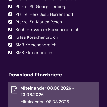
Pfarrei St. Georg Liedberg
Pfarrei Herz Jesu Herrenshoff
Pfarrei St. Marien Pesch
Büchereisystem Korschenbroich
KiTas Korschenbroich
SMB Korschenbroich
SMB Kleinenbroich
Download Pfarrbriefe
Miteinander 08.08.2026 -
23.08.2026
Miteinander-08.08.2026-