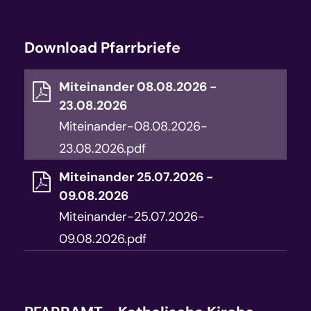
Download Pfarrbriefe
Miteinander 08.08.2026 -
23.08.2026
Miteinander-08.08.2026-
23.08.2026.pdf
Miteinander 25.07.2026 -
09.08.2026
Miteinander-25.07.2026-
09.08.2026.pdf