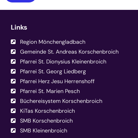
Links
Region Mönchengladbach
Gemeinde St. Andreas Korschenbroich
Pfarrei St. Dionysius Kleinenbroich
Pfarrei St. Georg Liedberg
Pfarrei Herz Jesu Herrenshoff
Pfarrei St. Marien Pesch
Büchereisystem Korschenbroich
KiTas Korschenbroich
SMB Korschenbroich
SMB Kleinenbroich