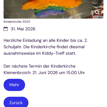
© R. Jäger
Kinderkirche 2025
Datum:
31. Mai 2026
Herzliche Einladung an alle Kinder bis ca. 2.
Schuljahr. Die Kinderkirche findet diesmal
ausnahmsweise im Kiddy-Treff statt.
Der nächste Termin der Kinderkirche
Kleinenbroich: 21. Juni 2026 um 15.00 Uhr
Mehr
Zurück